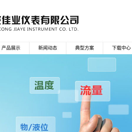
产品展示
新闻动态
典型方案
下载中心