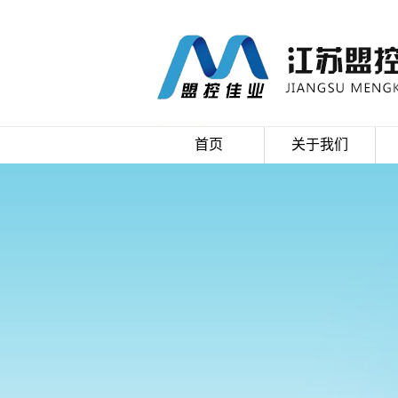
首页
关于我们