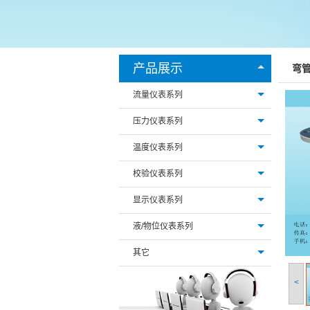
产品展示
弯
流量仪表系列
压力仪表系列
温度仪表系列
校验仪表系列
显示仪表系列
液/物位仪表系列
其它
<