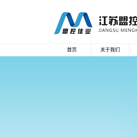
首页
关于我们