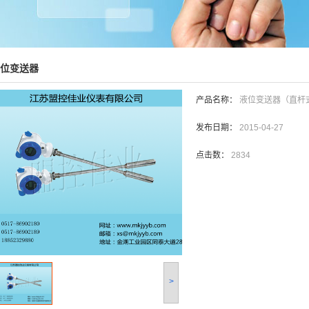
液位变送器
产品名称：
液位变送器（直杆
发布日期：
2015-04-27
点击数：
2834
>