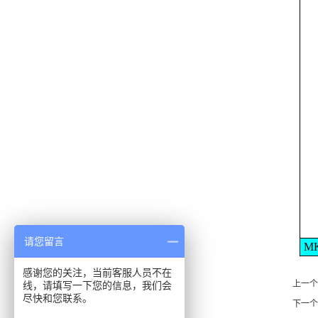
请您留言
M
感谢您的关注，当前客服人员不在
上一个
线，请填写一下您的信息，我们会
尽快和您联系。
下一个