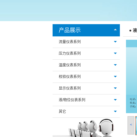
产品展示
● 
流量仪表系列
压力仪表系列
温度仪表系列
校验仪表系列
显示仪表系列
液/物位仪表系列
其它
<