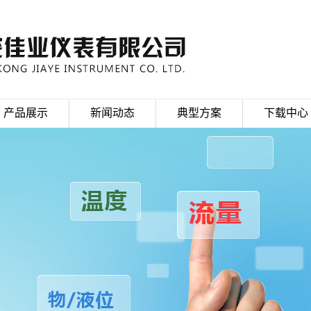
产品展示
新闻动态
典型方案
下载中心