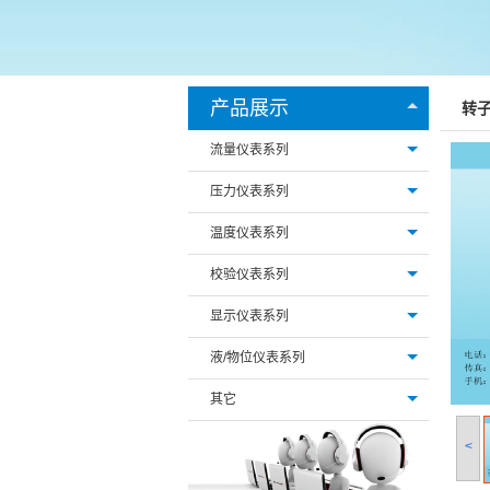
产品展示
转
流量仪表系列
压力仪表系列
温度仪表系列
校验仪表系列
显示仪表系列
液/物位仪表系列
其它
<