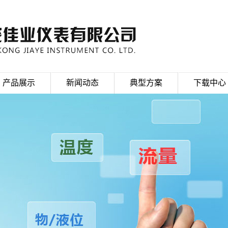
产品展示
新闻动态
典型方案
下载中心