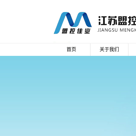
首页
关于我们